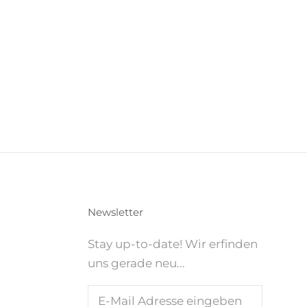
Newsletter
Stay up-to-date! Wir erfinden
uns gerade neu...