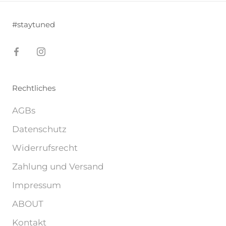
#staytuned
Rechtliches
AGBs
Datenschutz
Widerrufsrecht
Zahlung und Versand
Impressum
ABOUT
Kontakt